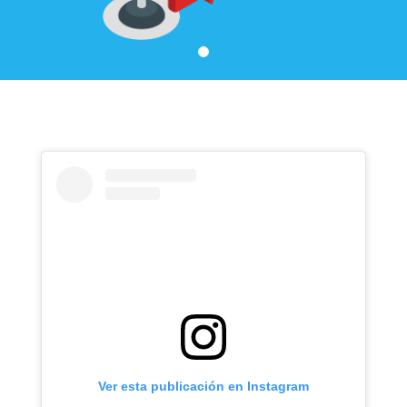
Ver esta publicación en Instagram