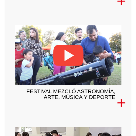
FESTIVAL MEZCLÓ ASTRONOMÍA,
ARTE, MÚSICA Y DEPORTE