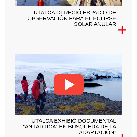
UTALCA OFRECIÓ ESPACIO DE
OBSERVACIÓN PARA EL ECLIPSE
SOLAR ANULAR
UTALCA EXHIBIÓ DOCUMENTAL
“ANTÁRTICA: EN BÚSQUEDA DE LA
ADAPTACIÓN”